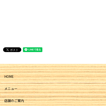
HOME
メニュー
店舗のご案内