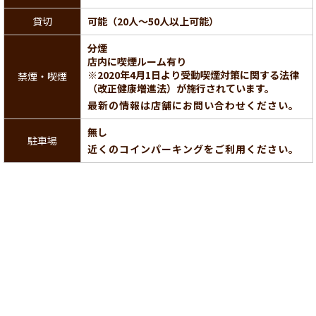
貸切
可能（20人～50人以上可能）
分煙
店内に喫煙ルーム有り
※2020年4月1日より受動喫煙対策に関する法律
禁煙・喫煙
（改正健康増進法）が施行されています。
最新の情報は店舗にお問い合わせください。
無し
駐車場
近くのコインパーキングをご利用ください。